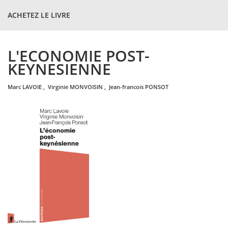
ACHETEZ LE LIVRE
L'ECONOMIE POST-
KEYNESIENNE
marc
LAVOIE
,
virginie
MONVOISIN
,
jean-francois
PONSOT