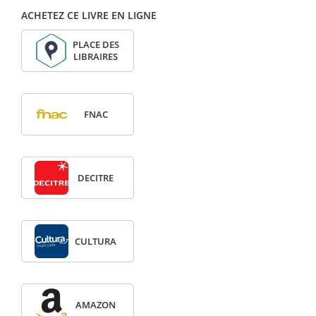
ACHETEZ CE LIVRE EN LIGNE
PLACE DES
LIBRAIRES
FNAC
DECITRE
CULTURA
AMAZON