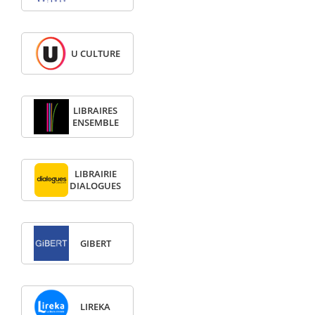
U CULTURE
LIBRAIRES
ENSEMBLE
LIBRAIRIE
DIALOGUES
GIBERT
LIREKA