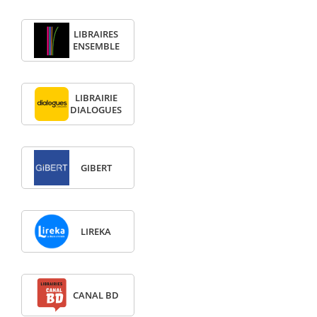
LIBRAIRES
ENSEMBLE
LIBRAIRIE
DIALOGUES
GIBERT
LIREKA
CANAL BD