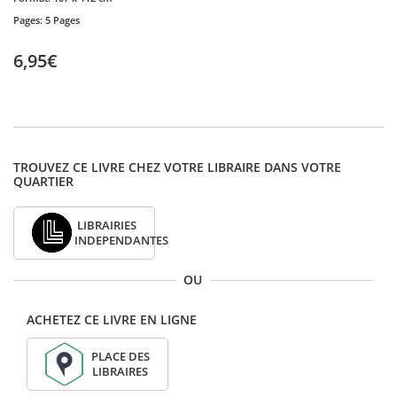
Pages:
5 Pages
6,95€
TROUVEZ CE LIVRE CHEZ VOTRE LIBRAIRE DANS VOTRE
QUARTIER
LIBRAIRIES
INDEPENDANTES
OU
ACHETEZ CE LIVRE EN LIGNE
PLACE DES
LIBRAIRES