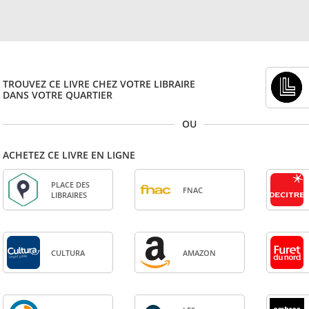
TROUVEZ CE LIVRE CHEZ VOTRE LIBRAIRE
DANS VOTRE QUARTIER
OU
ACHETEZ CE LIVRE EN LIGNE
PLACE DES
FNAC
LIBRAIRES
CULTURA
AMA­ZON