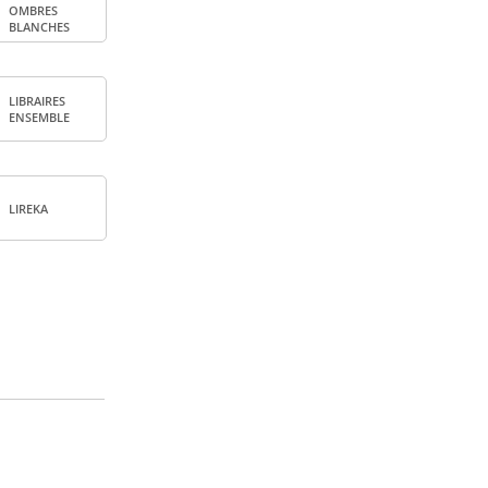
OMBRES
BLANCHES
LIBRAIRES
ENSEMBLE
LIREKA