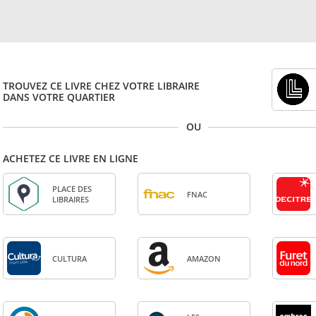
TROUVEZ CE LIVRE CHEZ VOTRE LIBRAIRE
DANS VOTRE QUARTIER
OU
ACHETEZ CE LIVRE EN LIGNE
PLACE DES
FNAC
LIBRAIRES
CULTURA
AMA­ZON