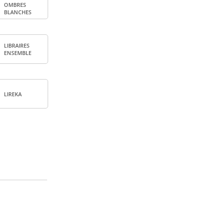
OMBRES
BLANCHES
LIBRAIRES
ENSEMBLE
LIREKA