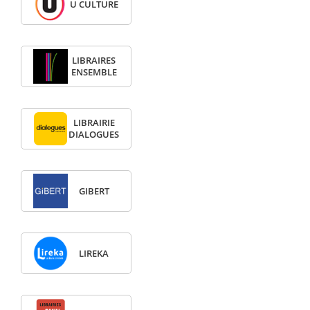
U CULTURE
LIBRAIRES
ENSEMBLE
LIBRAIRIE
DIALOGUES
GIBERT
LIREKA