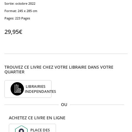
Sortie:
octobre 2022
Format:
245 x 285 cm
Pages:
223 Pages
29,95€
TROUVEZ CE LIVRE CHEZ VOTRE LIBRAIRE DANS VOTRE
QUARTIER
LIBRAIRIES
INDEPENDANTES
OU
ACHETEZ CE LIVRE EN LIGNE
PLACE DES