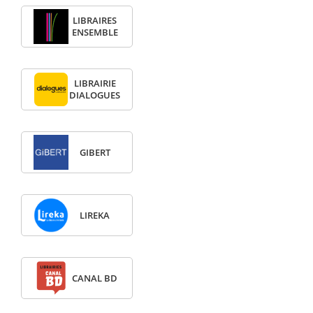
LIBRAIRES
ENSEMBLE
LIBRAIRIE
DIALOGUES
GIBERT
LIREKA
CANAL BD