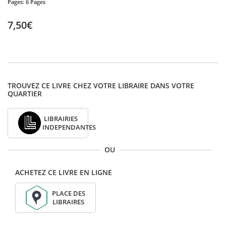
Pages:
6 Pages
7,50€
TROUVEZ CE LIVRE CHEZ VOTRE LIBRAIRE DANS VOTRE
QUARTIER
LIBRAIRIES
INDEPENDANTES
OU
ACHETEZ CE LIVRE EN LIGNE
PLACE DES
LIBRAIRES