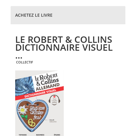
ACHETEZ LE LIVRE
LE ROBERT & COLLINS
DICTIONNAIRE VISUEL
...
COLLECTIF