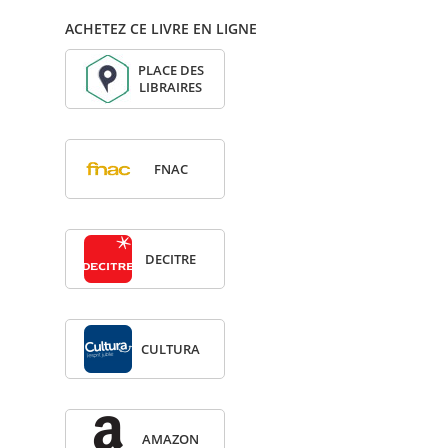
ACHETEZ CE LIVRE EN LIGNE
PLACE DES
LIBRAIRES
FNAC
DECITRE
CULTURA
AMA­ZON