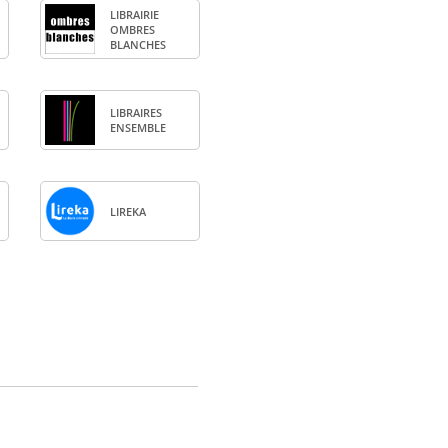
LIBRAI­RIE
OMBRES
BLANCHES
LIBRAIRES
ENSEMBLE
LIREKA