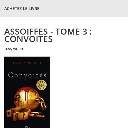
ACHETEZ LE LIVRE
ASSOIFFES - TOME 3 :
CONVOITES
tracy
WOLFF