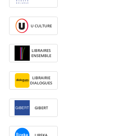
U CULTURE
LIBRAIRES
ENSEMBLE
LIBRAIRIE
DIALOGUES
GIBERT
LIREKA