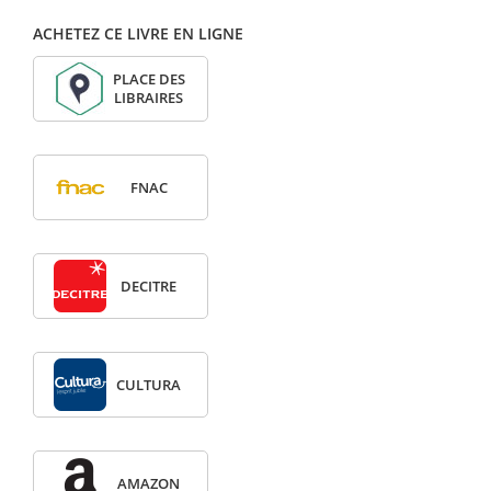
ACHETEZ CE LIVRE EN LIGNE
PLACE DES
LIBRAIRES
FNAC
DECITRE
CULTURA
AMAZON