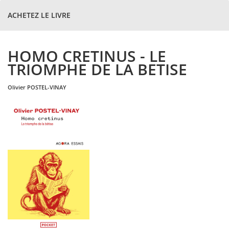
ACHETEZ LE LIVRE
HOMO CRETINUS - LE
TRIOMPHE DE LA BETISE
olivier
POSTEL-VINAY