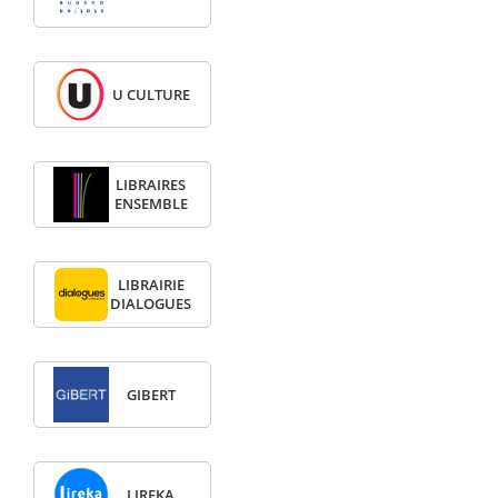
U CULTURE
LIBRAIRES
ENSEMBLE
LIBRAIRIE
DIALOGUES
GIBERT
LIREKA