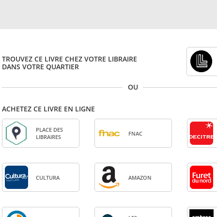
TROUVEZ CE LIVRE CHEZ VOTRE LIBRAIRE
DANS VOTRE QUARTIER
OU
ACHETEZ CE LIVRE EN LIGNE
PLACE DES
FNAC
LIBRAIRES
CULTURA
AMA­ZON