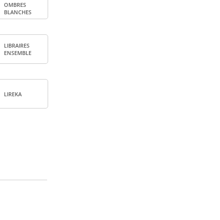
OMBRES
BLANCHES
LIBRAIRES
ENSEMBLE
LIREKA