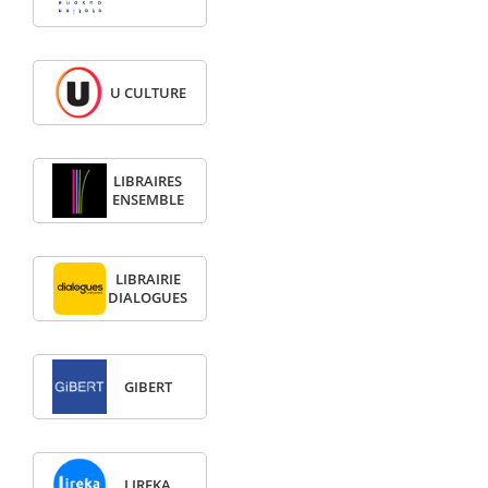
U CULTURE
LIBRAIRES
ENSEMBLE
LIBRAIRIE
DIALOGUES
GIBERT
LIREKA