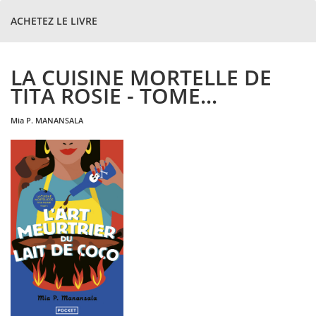
ACHETEZ LE LIVRE
LA CUISINE MORTELLE DE
TITA ROSIE - TOME...
mia
P. MANANSALA