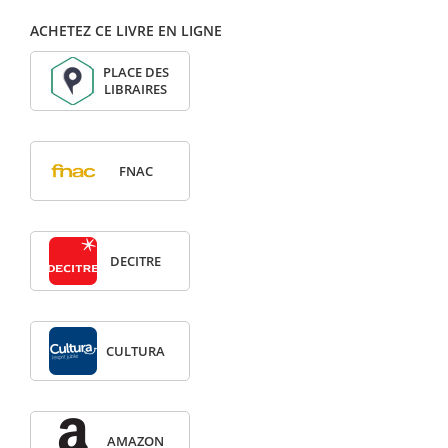
ACHETEZ CE LIVRE EN LIGNE
PLACE DES
LIBRAIRES
FNAC
DECITRE
CULTURA
AMAZON