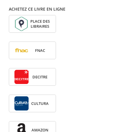
ACHETEZ CE LIVRE EN LIGNE
PLACE DES
LIBRAIRES
FNAC
DECITRE
CULTURA
AMAZON