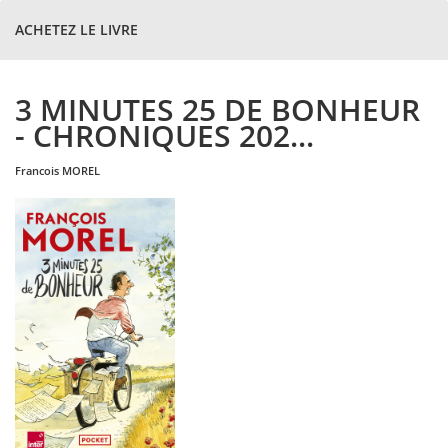
ACHETEZ LE LIVRE
3 MINUTES 25 DE BONHEUR
- CHRONIQUES 202...
francois
MOREL