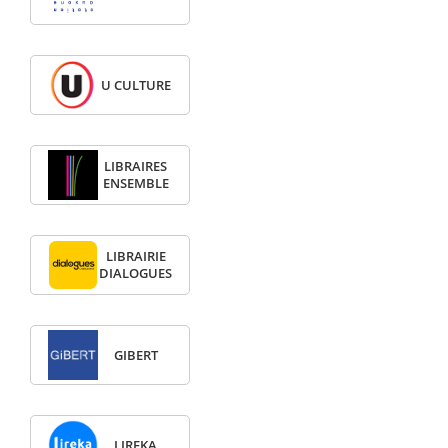
U CULTURE
LIBRAIRES
ENSEMBLE
LIBRAIRIE
DIALOGUES
GIBERT
LIREKA