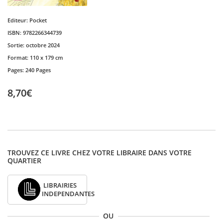
Editeur:
Pocket
ISBN:
9782266344739
Sortie:
octobre 2024
Format:
110 x 179 cm
Pages:
240 Pages
8,70€
TROUVEZ CE LIVRE CHEZ VOTRE LIBRAIRE DANS VOTRE
QUARTIER
LIBRAIRIES
INDEPENDANTES
OU