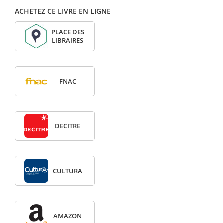
ACHETEZ CE LIVRE EN LIGNE
PLACE DES
LIBRAIRES
FNAC
DECITRE
CULTURA
AMAZON