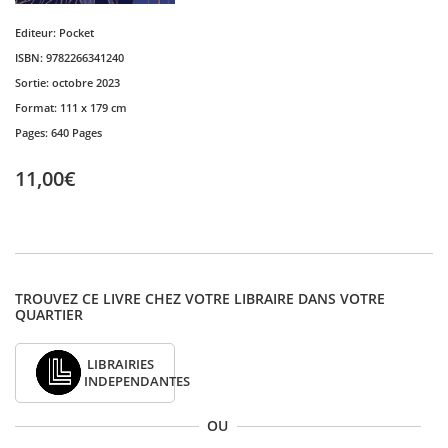
Editeur:
Pocket
ISBN:
9782266341240
Sortie:
octobre 2023
Format:
111 x 179 cm
Pages:
640 Pages
11,00€
TROUVEZ CE LIVRE CHEZ VOTRE LIBRAIRE DANS VOTRE
QUARTIER
LIBRAIRIES
INDEPENDANTES
OU