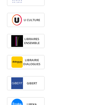
U CULTURE
LIBRAIRES
ENSEMBLE
LIBRAIRIE
DIALOGUES
GIBERT
LIREKA