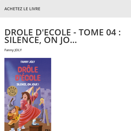
ACHETEZ LE LIVRE
DROLE D'ECOLE - TOME 04 :
SILENCE, ON JO...
fanny
JOLY