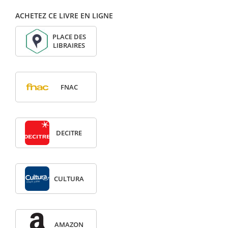
ACHETEZ CE LIVRE EN LIGNE
PLACE DES
LIBRAIRES
FNAC
DECITRE
CULTURA
AMAZON