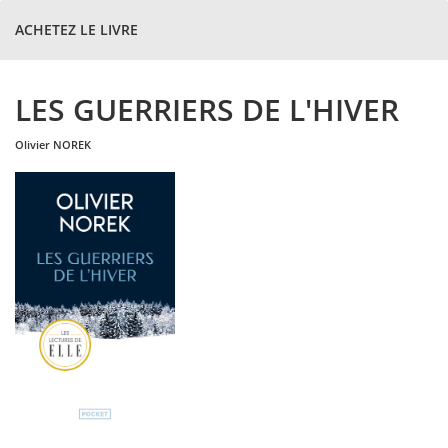
ACHETEZ LE LIVRE
LES GUERRIERS DE L'HIVER
olivier
NOREK