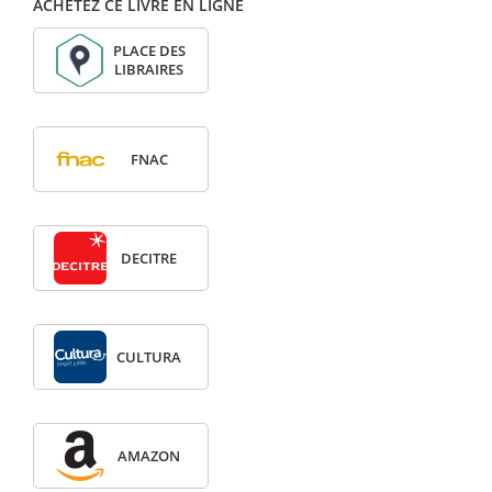
ACHETEZ CE LIVRE EN LIGNE
PLACE DES
LIBRAIRES
FNAC
DECITRE
CULTURA
AMAZON