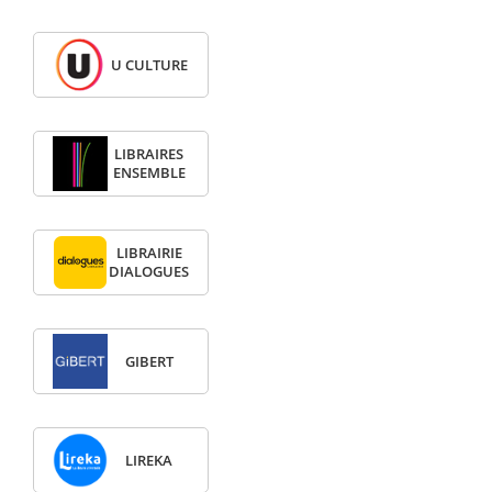
U CULTURE
LIBRAIRES
ENSEMBLE
LIBRAIRIE
DIALOGUES
GIBERT
LIREKA