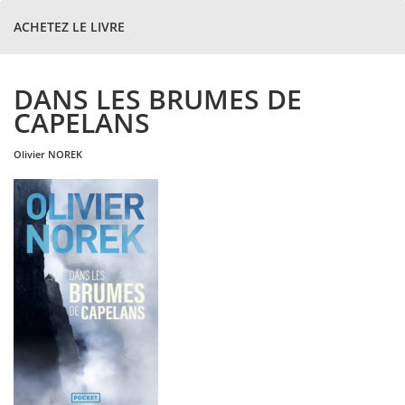
ACHETEZ LE LIVRE
DANS LES BRUMES DE
CAPELANS
olivier
NOREK