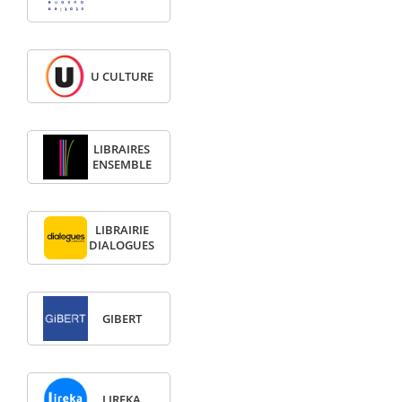
U CULTURE
LIBRAIRES
ENSEMBLE
LIBRAIRIE
DIALOGUES
GIBERT
LIREKA