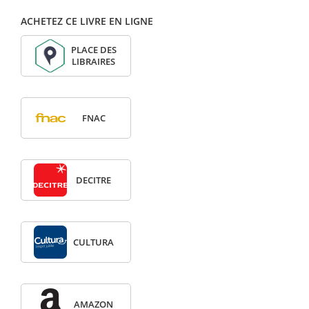
ACHETEZ CE LIVRE EN LIGNE
PLACE DES
LIBRAIRES
FNAC
DECITRE
CULTURA
AMAZON