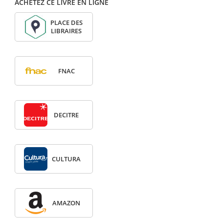
ACHETEZ CE LIVRE EN LIGNE
PLACE DES
LIBRAIRES
FNAC
DECITRE
CULTURA
AMAZON