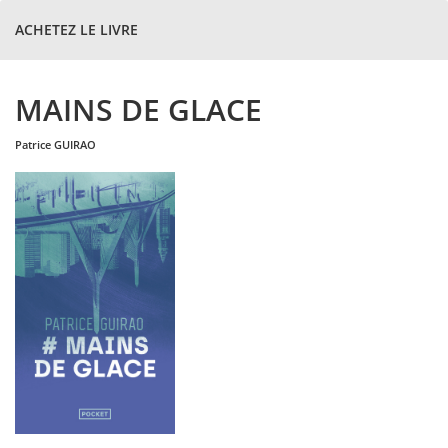
ACHETEZ LE LIVRE
MAINS DE GLACE
patrice
GUIRAO