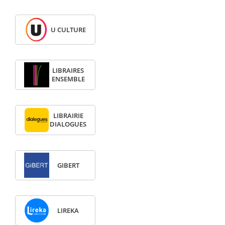
U CULTURE
LIBRAIRES
ENSEMBLE
LIBRAIRIE
DIALOGUES
GIBERT
LIREKA