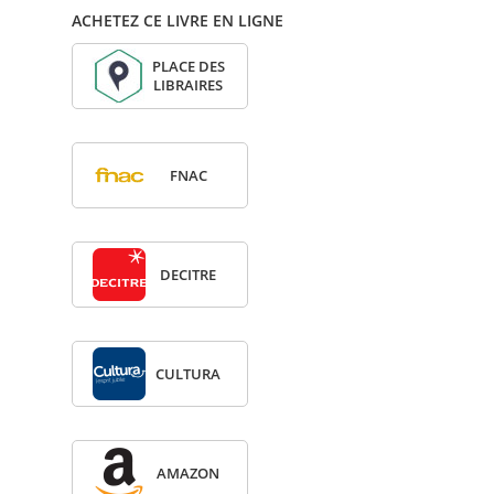
ACHETEZ CE LIVRE EN LIGNE
PLACE DES
LIBRAIRES
FNAC
DECITRE
CULTURA
AMA­ZON