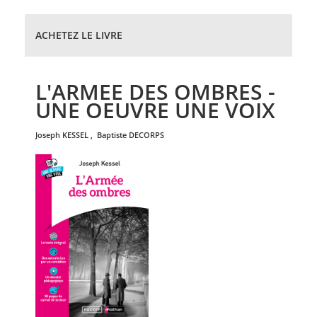
ACHETEZ LE LIVRE
L'ARMEE DES OMBRES -
UNE OEUVRE UNE VOIX
joseph
KESSEL
,
baptiste
DECORPS