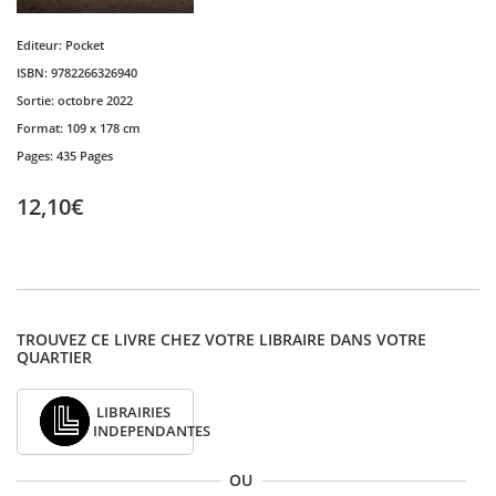
Editeur:
Pocket
ISBN:
9782266326940
Sortie:
octobre 2022
Format:
109 x 178 cm
Pages:
435 Pages
12,10€
TROUVEZ CE LIVRE CHEZ VOTRE LIBRAIRE DANS VOTRE
QUARTIER
LIBRAIRIES
INDEPENDANTES
OU