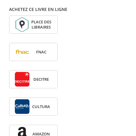
ACHETEZ CE LIVRE EN LIGNE
PLACE DES
LIBRAIRES
FNAC
DECITRE
CULTURA
AMAZON