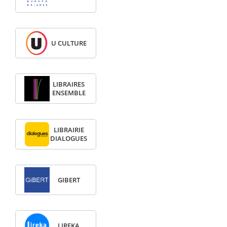
U CULTURE
LIBRAIRES
ENSEMBLE
LIBRAIRIE
DIALOGUES
GIBERT
LIREKA