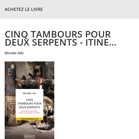
ACHETEZ LE LIVRE
CINQ TAMBOURS POUR
DEUX SERPENTS - ITINE...
mireille
AIN