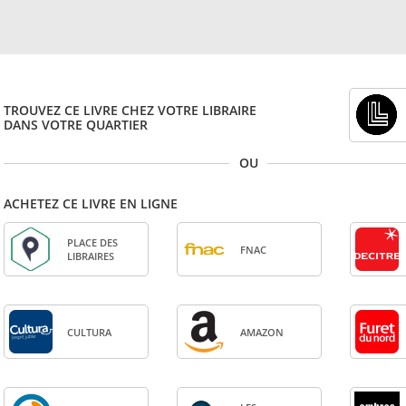
TROUVEZ CE LIVRE CHEZ VOTRE LIBRAIRE
DANS VOTRE QUARTIER
OU
ACHETEZ CE LIVRE EN LIGNE
PLACE DES
FNAC
LIBRAIRES
CULTURA
AMA­ZON