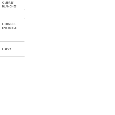
OMBRES
BLANCHES
LIBRAIRES
ENSEMBLE
LIREKA