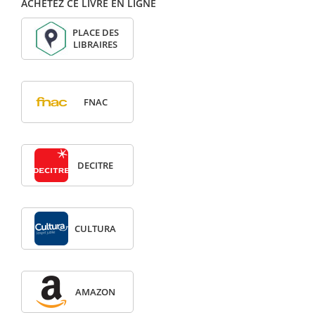
ACHETEZ CE LIVRE EN LIGNE
PLACE DES
LIBRAIRES
FNAC
DECITRE
CULTURA
AMAZON