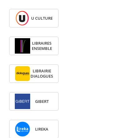
U CULTURE
LIBRAIRES
ENSEMBLE
LIBRAIRIE
DIALOGUES
GIBERT
LIREKA