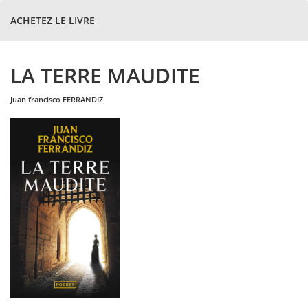
ACHETEZ LE LIVRE
LA TERRE MAUDITE
juan francisco
FERRANDIZ