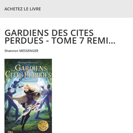
ACHETEZ LE LIVRE
GARDIENS DES CITES
PERDUES - TOME 7 REMI...
shannon
MESSENGER