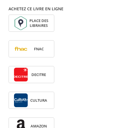
ACHETEZ CE LIVRE EN LIGNE
PLACE DES
LIBRAIRES
FNAC
DECITRE
CULTURA
AMAZON