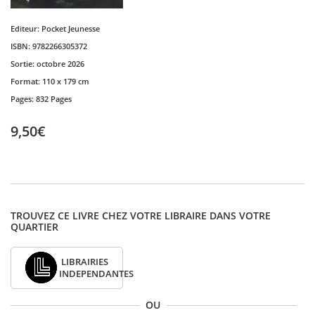
Editeur:
Pocket Jeunesse
ISBN:
9782266305372
Sortie:
octobre 2026
Format:
110 x 179 cm
Pages:
832 Pages
9,50€
TROUVEZ CE LIVRE CHEZ VOTRE LIBRAIRE DANS VOTRE
QUARTIER
LIBRAIRIES
INDEPENDANTES
OU