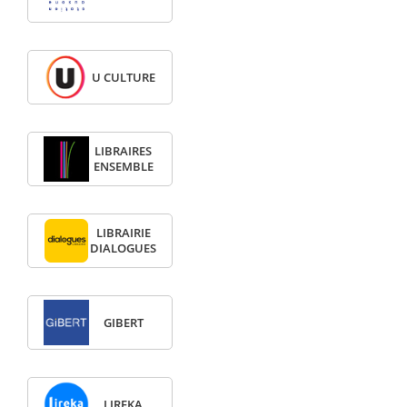
U CULTURE
LIBRAIRES
ENSEMBLE
LIBRAIRIE
DIALOGUES
GIBERT
LIREKA