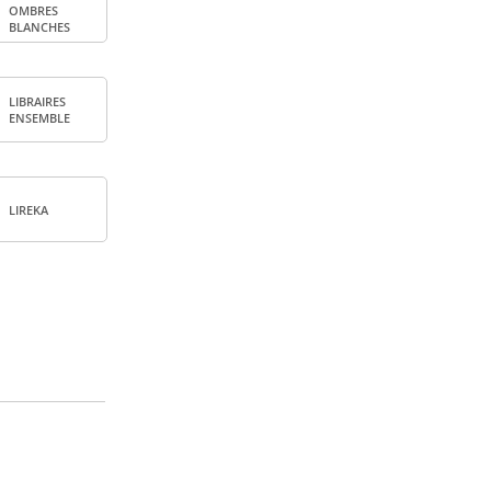
OMBRES
BLANCHES
LIBRAIRES
ENSEMBLE
LIREKA