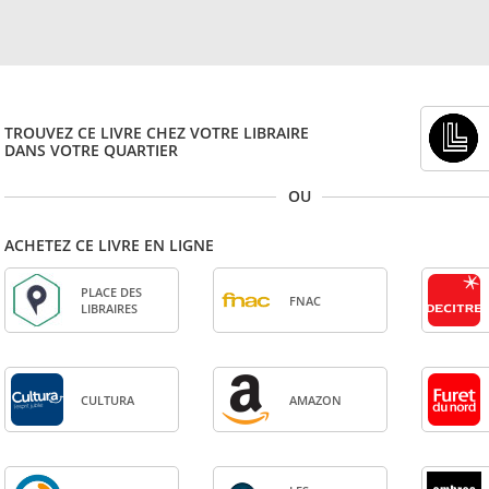
TROUVEZ CE LIVRE CHEZ VOTRE LIBRAIRE
DANS VOTRE QUARTIER
OU
ACHETEZ CE LIVRE EN LIGNE
PLACE DES
FNAC
LIBRAIRES
CULTURA
AMA­ZON