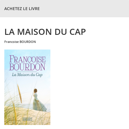
ACHETEZ LE LIVRE
LA MAISON DU CAP
francoise
BOURDON