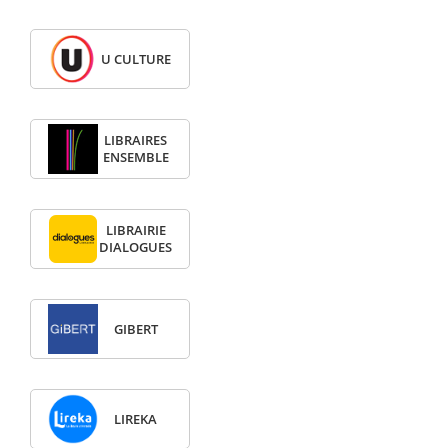
U CULTURE
LIBRAIRES
ENSEMBLE
LIBRAIRIE
DIALOGUES
GIBERT
LIREKA