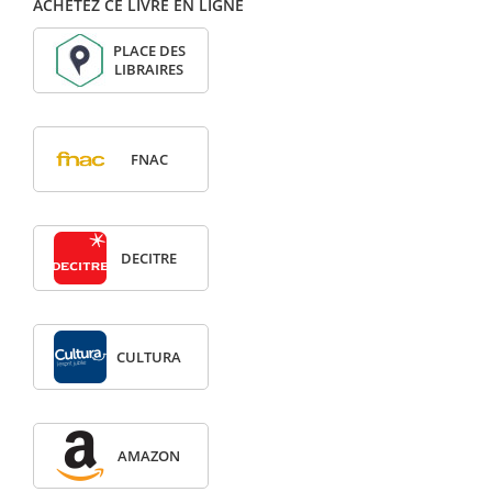
ACHETEZ CE LIVRE EN LIGNE
PLACE DES
LIBRAIRES
FNAC
DECITRE
CULTURA
AMAZON