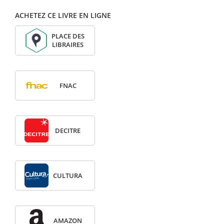
ACHETEZ CE LIVRE EN LIGNE
PLACE DES
LIBRAIRES
FNAC
DECITRE
CULTURA
AMAZON