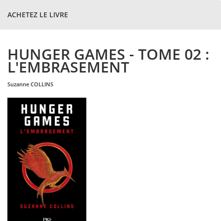
ACHETEZ LE LIVRE
HUNGER GAMES - TOME 02 :
L'EMBRASEMENT
suzanne
COLLINS