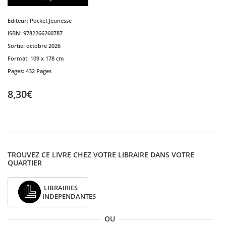
Editeur:
Pocket Jeunesse
ISBN:
9782266260787
Sortie:
octobre 2026
Format:
109 x 178 cm
Pages:
432 Pages
8,30€
TROUVEZ CE LIVRE CHEZ VOTRE LIBRAIRE DANS VOTRE
QUARTIER
LIBRAIRIES
INDEPENDANTES
OU