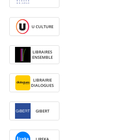
U CULTURE
LIBRAIRES
ENSEMBLE
LIBRAIRIE
DIALOGUES
GIBERT
LIREKA