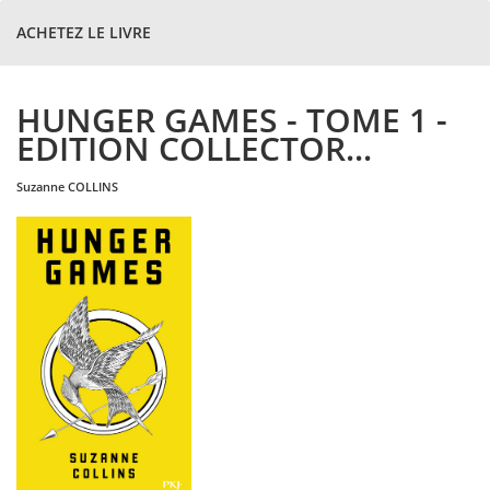
ACHETEZ LE LIVRE
HUNGER GAMES - TOME 1 -
EDITION COLLECTOR...
suzanne
COLLINS