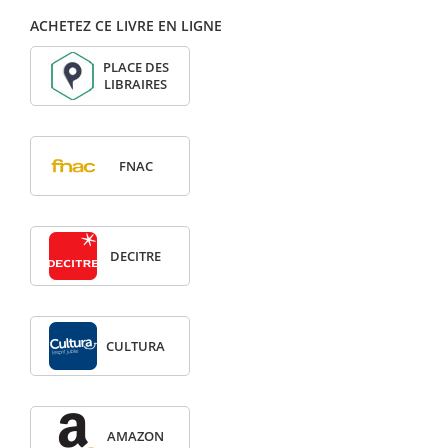
ACHETEZ CE LIVRE EN LIGNE
PLACE DES
LIBRAIRES
FNAC
DECITRE
CULTURA
AMAZON