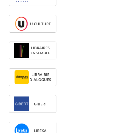
U CULTURE
LIBRAIRES
ENSEMBLE
LIBRAIRIE
DIALOGUES
GIBERT
LIREKA