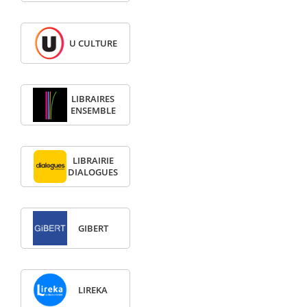
U CULTURE
LIBRAIRES
ENSEMBLE
LIBRAIRIE
DIALOGUES
GIBERT
LIREKA