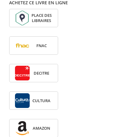
ACHETEZ CE LIVRE EN LIGNE
PLACE DES
LIBRAIRES
FNAC
DECITRE
CULTURA
AMAZON