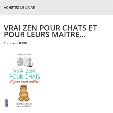
ACHETEZ LE LIVRE
VRAI ZEN POUR CHATS ET
POUR LEURS MAITRE...
christian
GAUDIN