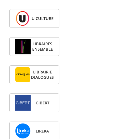
U CULTURE
LIBRAIRES
ENSEMBLE
LIBRAIRIE
DIALOGUES
GIBERT
LIREKA