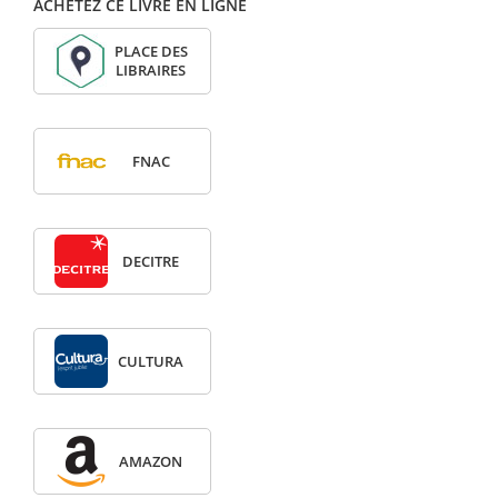
ACHETEZ CE LIVRE EN LIGNE
PLACE DES
LIBRAIRES
FNAC
DECITRE
CULTURA
AMAZON