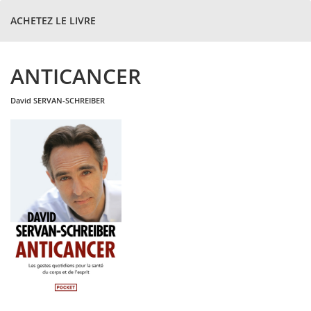
ACHETEZ LE LIVRE
ANTICANCER
david
SERVAN-SCHREIBER