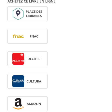
ACHETEZ CE LIVRE EN LIGNE
PLACE DES
LIBRAIRES
FNAC
DECITRE
CULTURA
AMAZON