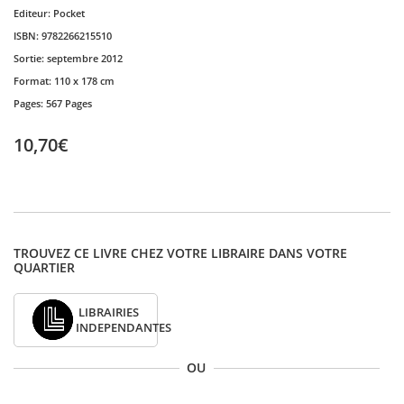
Editeur:
Pocket
ISBN:
9782266215510
Sortie:
septembre 2012
Format:
110 x 178 cm
Pages:
567 Pages
10,70€
TROUVEZ CE LIVRE CHEZ VOTRE LIBRAIRE DANS VOTRE
QUARTIER
LIBRAIRIES
INDEPENDANTES
OU