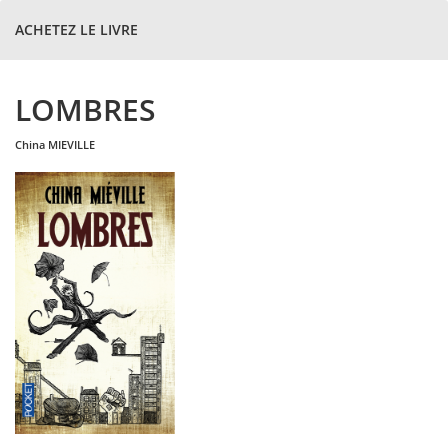
ACHETEZ LE LIVRE
LOMBRES
china
MIEVILLE