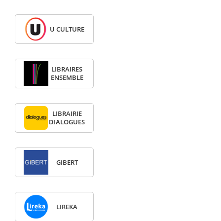
U CULTURE
LIBRAIRES
ENSEMBLE
LIBRAIRIE
DIALOGUES
GIBERT
LIREKA