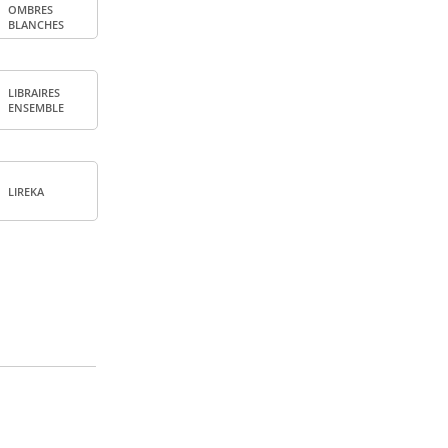
OMBRES
BLANCHES
LIBRAIRES
ENSEMBLE
LIREKA