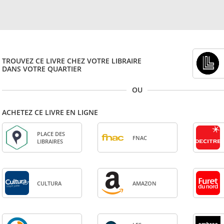
TROUVEZ CE LIVRE CHEZ VOTRE LIBRAIRE
DANS VOTRE QUARTIER
OU
ACHETEZ CE LIVRE EN LIGNE
PLACE DES
FNAC
LIBRAIRES
CULTURA
AMA­ZON