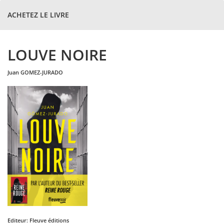
ACHETEZ LE LIVRE
LOUVE NOIRE
juan
GOMEZ-JURADO
Editeur:
Fleuve éditions