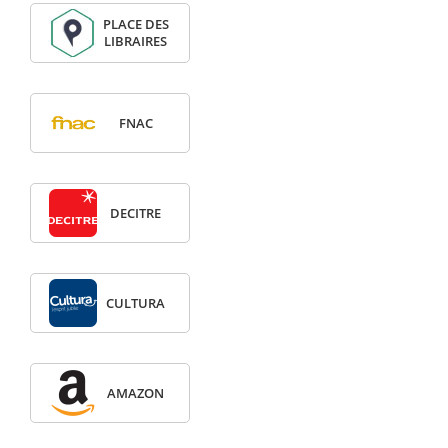
PLACE DES
LIBRAIRES
FNAC
DECITRE
CULTURA
AMAZON