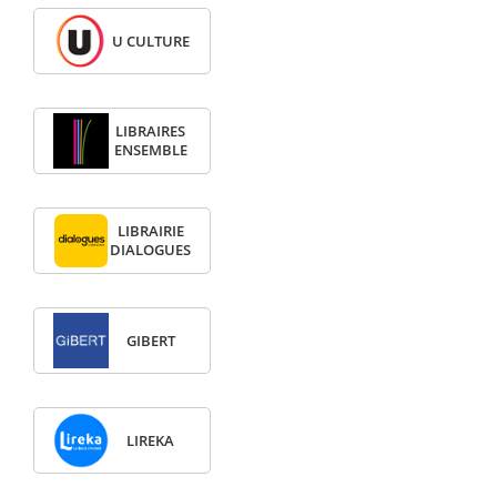
U CULTURE
LIBRAIRES
ENSEMBLE
LIBRAIRIE
DIALOGUES
GIBERT
LIREKA