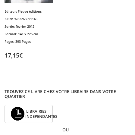
Editeur:
Fleuve éditions
ISBN:
9782265091146
Sortie:
février 2012
Format:
141 x 226 cm
Pages:
393 Pages
17,15€
TROUVEZ CE LIVRE CHEZ VOTRE LIBRAIRE DANS VOTRE
QUARTIER
LIBRAIRIES
INDEPENDANTES
OU