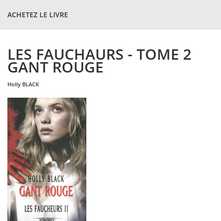
ACHETEZ LE LIVRE
LES FAUCHAURS - TOME 2
GANT ROUGE
holly
BLACK