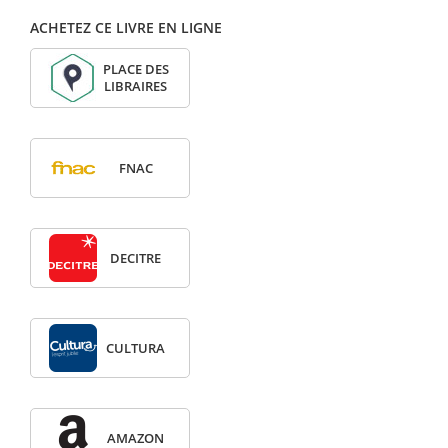
ACHETEZ CE LIVRE EN LIGNE
PLACE DES
LIBRAIRES
FNAC
DECITRE
CULTURA
AMAZON