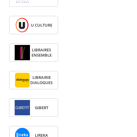
U CULTURE
LIBRAIRES
ENSEMBLE
LIBRAIRIE
DIALOGUES
GIBERT
LIREKA