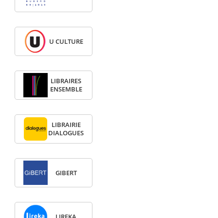
U CULTURE
LIBRAIRES
ENSEMBLE
LIBRAIRIE
DIALOGUES
GIBERT
LIREKA