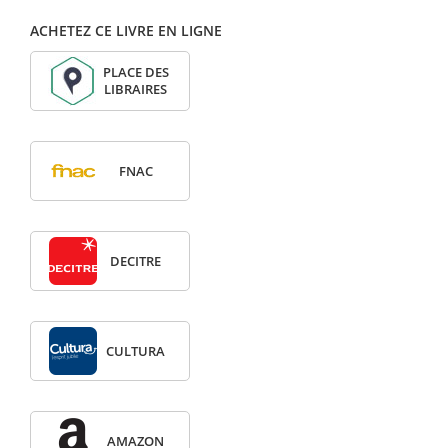
ACHETEZ CE LIVRE EN LIGNE
PLACE DES
LIBRAIRES
FNAC
DECITRE
CULTURA
AMAZON