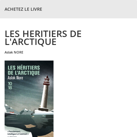
ACHETEZ LE LIVRE
LES HERITIERS DE
L'ARCTIQUE
aslak
NORE