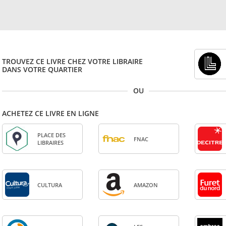
TROUVEZ CE LIVRE CHEZ VOTRE LIBRAIRE
DANS VOTRE QUARTIER
OU
ACHETEZ CE LIVRE EN LIGNE
PLACE DES
FNAC
LIBRAIRES
CULTURA
AMA­ZON