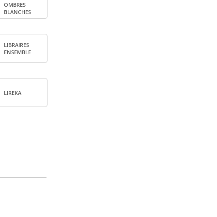
OMBRES
BLANCHES
LIBRAIRES
ENSEMBLE
LIREKA