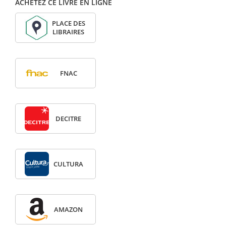
ACHETEZ CE LIVRE EN LIGNE
PLACE DES
LIBRAIRES
FNAC
DECITRE
CULTURA
AMAZON