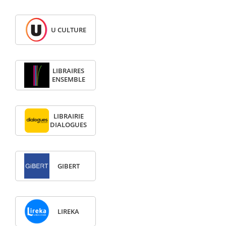
U CULTURE
LIBRAIRES
ENSEMBLE
LIBRAIRIE
DIALOGUES
GIBERT
LIREKA