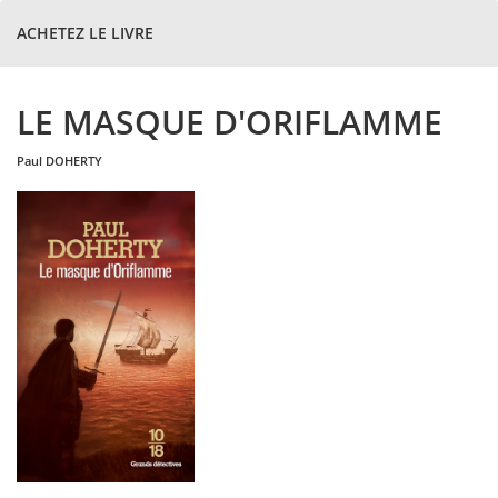
ACHETEZ LE LIVRE
LE MASQUE D'ORIFLAMME
paul
DOHERTY