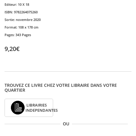
Editeur:
10 X 18
ISBN:
9782264075260
Sortie:
novembre 2020
Format:
108 x 178 cm
Pages:
343 Pages
9,20€
TROUVEZ CE LIVRE CHEZ VOTRE LIBRAIRE DANS VOTRE
QUARTIER
LIBRAIRIES
INDEPENDANTES
OU