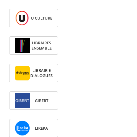
U CULTURE
LIBRAIRES
ENSEMBLE
LIBRAIRIE
DIALOGUES
GIBERT
LIREKA