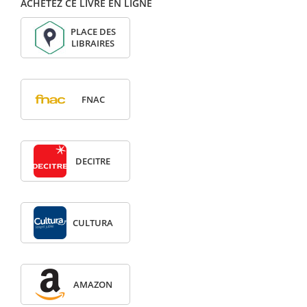
ACHETEZ CE LIVRE EN LIGNE
PLACE DES
LIBRAIRES
FNAC
DECITRE
CULTURA
AMAZON