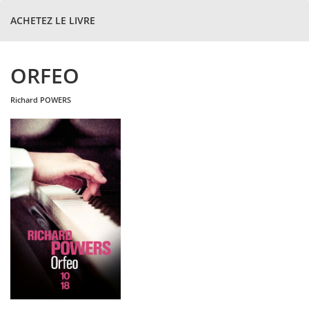
ACHETEZ LE LIVRE
ORFEO
richard
POWERS