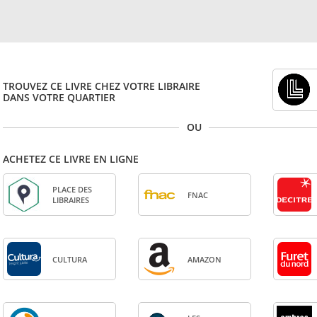
TROUVEZ CE LIVRE CHEZ VOTRE LIBRAIRE
DANS VOTRE QUARTIER
OU
ACHETEZ CE LIVRE EN LIGNE
PLACE DES
FNAC
LIBRAIRES
CULTURA
AMA­ZON