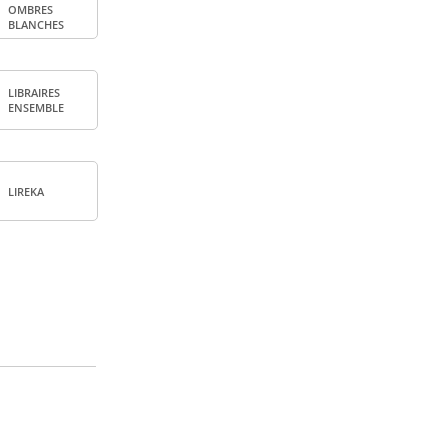
OMBRES
BLANCHES
LIBRAIRES
ENSEMBLE
LIREKA