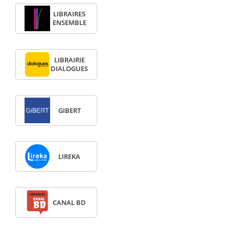
LIBRAIRES
ENSEMBLE
LIBRAIRIE
DIALOGUES
GIBERT
LIREKA
CANAL BD