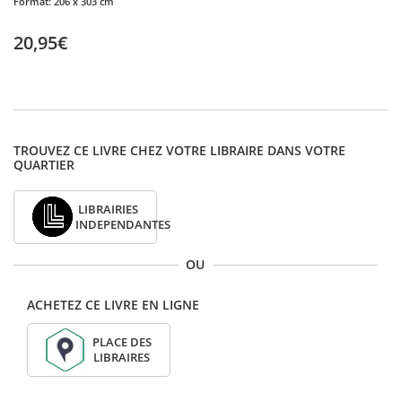
Format:
206 x 303 cm
20,95€
TROUVEZ CE LIVRE CHEZ VOTRE LIBRAIRE DANS VOTRE
QUARTIER
LIBRAIRIES
INDEPENDANTES
OU
ACHETEZ CE LIVRE EN LIGNE
PLACE DES
LIBRAIRES