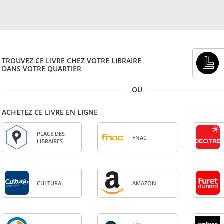
TROUVEZ CE LIVRE CHEZ VOTRE LIBRAIRE
DANS VOTRE QUARTIER
OU
ACHETEZ CE LIVRE EN LIGNE
PLACE DES
FNAC
LIBRAIRES
CULTURA
AMA­ZON