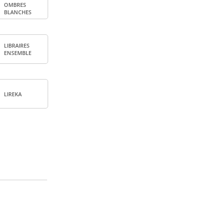
OMBRES
BLANCHES
LIBRAIRES
ENSEMBLE
LIREKA