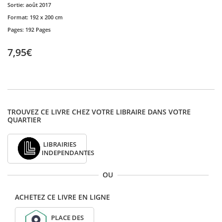
Sortie:
août 2017
Format:
192 x 200 cm
Pages:
192 Pages
7,95€
TROUVEZ CE LIVRE CHEZ VOTRE LIBRAIRE DANS VOTRE
QUARTIER
LIBRAIRIES
INDEPENDANTES
OU
ACHETEZ CE LIVRE EN LIGNE
PLACE DES