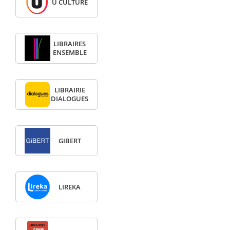
U CULTURE
LIBRAIRES
ENSEMBLE
LIBRAIRIE
DIALOGUES
GIBERT
LIREKA