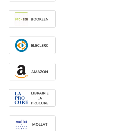
BOOKEEN
ELECLERC
AMAZON
LIBRAIRIE
LA
PROCURE
MOLLAT