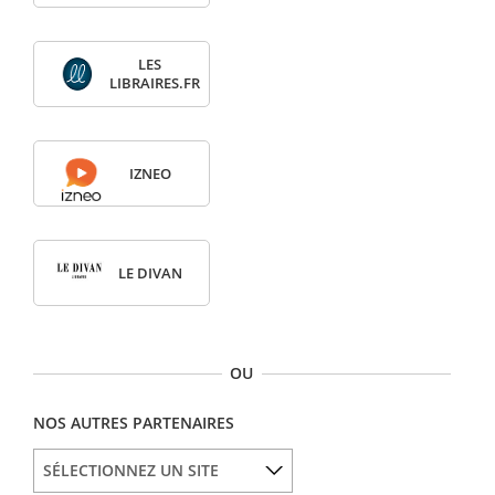
LES
LIBRAIRES.FR
IZNEO
LE DIVAN
OU
NOS AUTRES PARTENAIRES
SÉLECTIONNEZ UN SITE