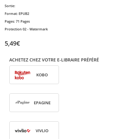
Sortie:
Format:
EPUB2
Pages:
71 Pages
Protection
02 - Watermark
5,49€
ACHETEZ CHEZ VOTRE E-LIBRAIRE PRÉFÉRÉ
KOBO
EPAGINE
VIVLIO