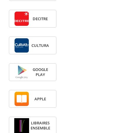
DECITRE
CULTURA
GOOGLE
PLAY
APPLE
LIBRAIRES
ENSEMBLE