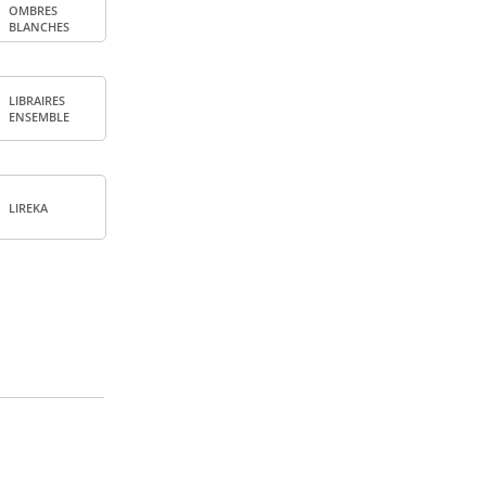
OMBRES
BLANCHES
LIBRAIRES
ENSEMBLE
LIREKA