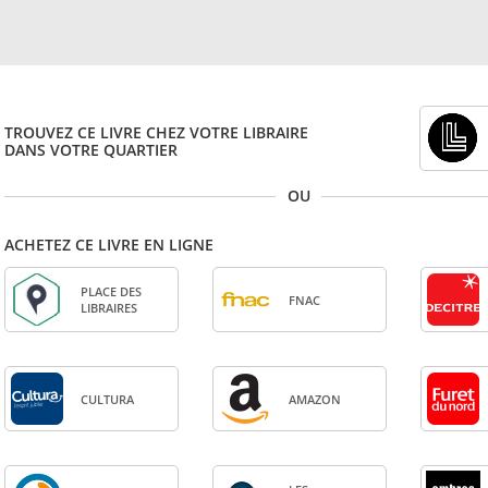
TROUVEZ CE LIVRE CHEZ VOTRE LIBRAIRE
DANS VOTRE QUARTIER
OU
ACHETEZ CE LIVRE EN LIGNE
PLACE DES
FNAC
LIBRAIRES
CULTURA
AMA­ZON