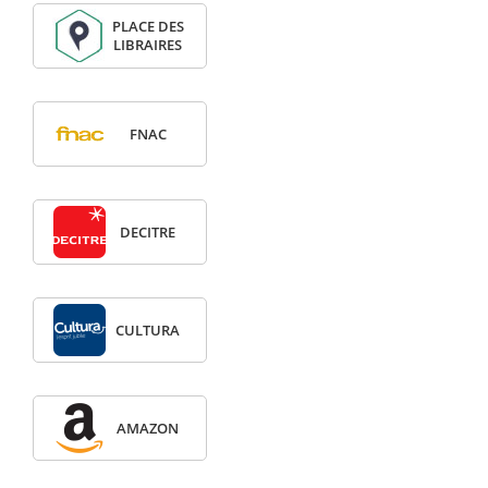
PLACE DES
LIBRAIRES
FNAC
DECITRE
CULTURA
AMAZON