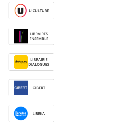
U CULTURE
LIBRAIRES
ENSEMBLE
LIBRAIRIE
DIALOGUES
GIBERT
LIREKA