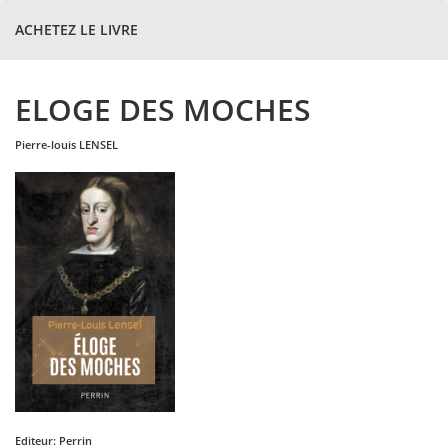
ACHETEZ LE LIVRE
ELOGE DES MOCHES
pierre-louis
LENSEL
Editeur:
Perrin