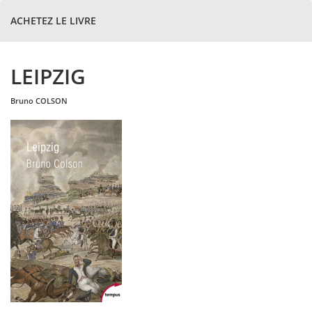
ACHETEZ LE LIVRE
LEIPZIG
bruno
COLSON