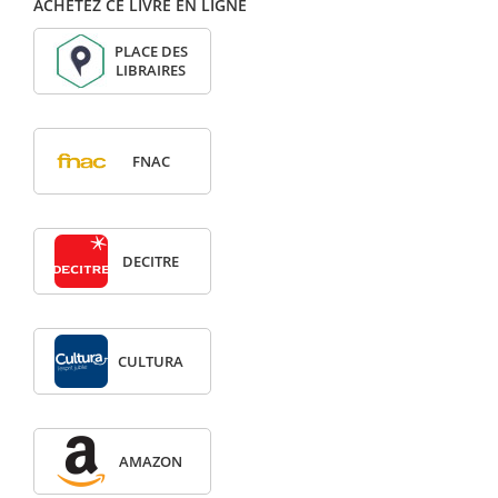
ACHETEZ CE LIVRE EN LIGNE
PLACE DES
LIBRAIRES
FNAC
DECITRE
CULTURA
AMAZON