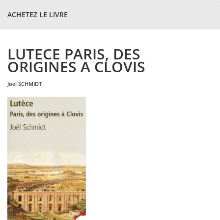
ACHETEZ LE LIVRE
LUTECE PARIS, DES
ORIGINES A CLOVIS
joel
SCHMIDT