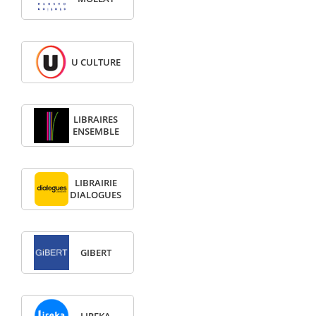
U CULTURE
LIBRAIRES
ENSEMBLE
LIBRAIRIE
DIALOGUES
GIBERT