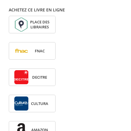
ACHETEZ CE LIVRE EN LIGNE
PLACE DES
LIBRAIRES
FNAC
DECITRE
CULTURA
AMAZON