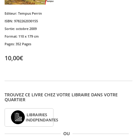
Editeur:
Tempus Perrin
ISBN:
9782262030155
Sortie:
octobre 2009
Format:
110 x 179 cm
Pages:
352 Pages
10,00€
TROUVEZ CE LIVRE CHEZ VOTRE LIBRAIRE DANS VOTRE
QUARTIER
LIBRAIRIES
INDEPENDANTES
OU