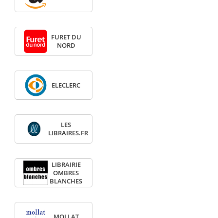
FURET DU
NORD
ELECLERC
LES
LIBRAIRES.FR
LIBRAIRIE
OMBRES
BLANCHES
MOLLAT