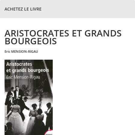
ACHETEZ LE LIVRE
ARISTOCRATES ET GRANDS
BOURGEOIS
eric
MENSION-RIGAU