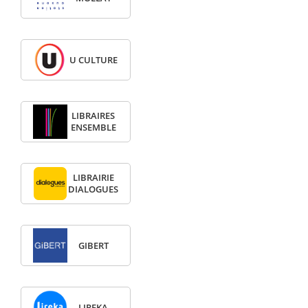
U CULTURE
LIBRAIRES
ENSEMBLE
LIBRAIRIE
DIALOGUES
GIBERT
LIREKA