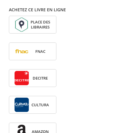
ACHETEZ CE LIVRE EN LIGNE
PLACE DES
LIBRAIRES
FNAC
DECITRE
CULTURA
AMAZON