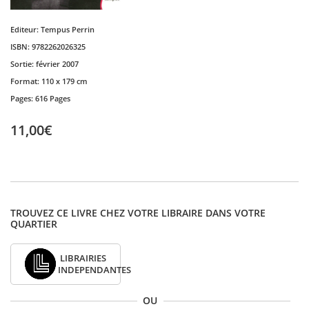
Editeur:
Tempus Perrin
ISBN:
9782262026325
Sortie:
février 2007
Format:
110 x 179 cm
Pages:
616 Pages
11,00€
TROUVEZ CE LIVRE CHEZ VOTRE LIBRAIRE DANS VOTRE
QUARTIER
LIBRAIRIES
INDEPENDANTES
OU