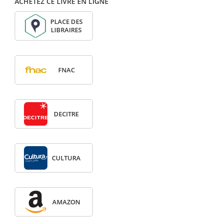
ACHETEZ CE LIVRE EN LIGNE
PLACE DES
LIBRAIRES
FNAC
DECITRE
CULTURA
AMAZON