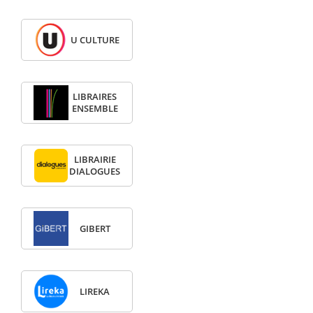
U CULTURE
LIBRAIRES
ENSEMBLE
LIBRAIRIE
DIALOGUES
GIBERT
LIREKA