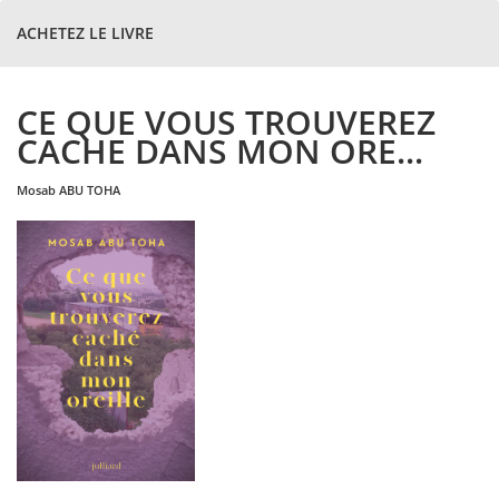
ACHETEZ LE LIVRE
CE QUE VOUS TROUVEREZ
CACHE DANS MON ORE...
mosab
ABU TOHA