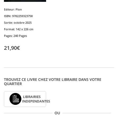
Editeur:
Plon
ISBN:
9782259323758
Sortie:
octobre 2025
Format:
142 x 226 cm
Pages:
240 Pages
21,90€
TROUVEZ CE LIVRE CHEZ VOTRE LIBRAIRE DANS VOTRE
QUARTIER
LIBRAIRIES
INDEPENDANTES
OU