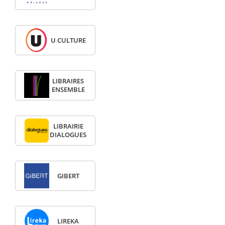
U CULTURE
LIBRAIRES
ENSEMBLE
LIBRAIRIE
DIALOGUES
GIBERT
LIREKA