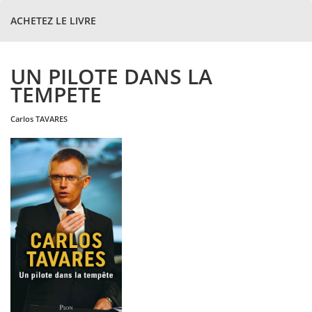
ACHETEZ LE LIVRE
UN PILOTE DANS LA
TEMPETE
carlos
TAVARES