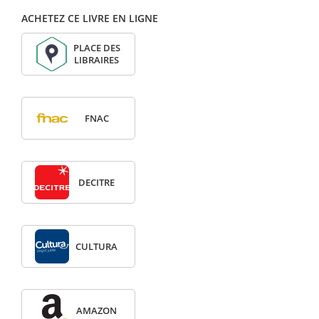
ACHETEZ CE LIVRE EN LIGNE
PLACE DES
LIBRAIRES
FNAC
DECITRE
CULTURA
AMAZON