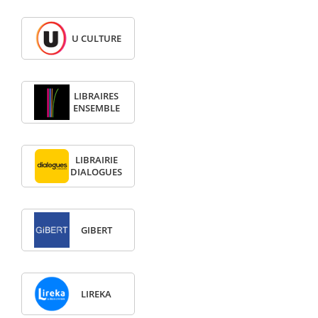
U CULTURE
LIBRAIRES
ENSEMBLE
LIBRAIRIE
DIALOGUES
GIBERT
LIREKA