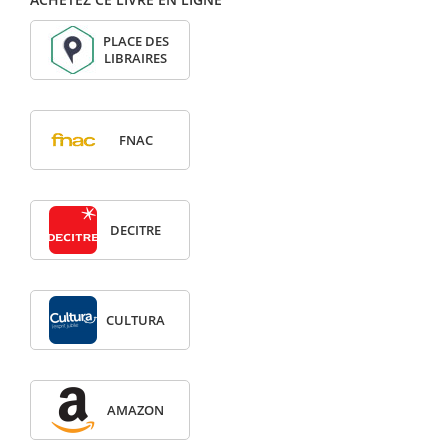
PLACE DES
LIBRAIRES
FNAC
DECITRE
CULTURA
AMAZON