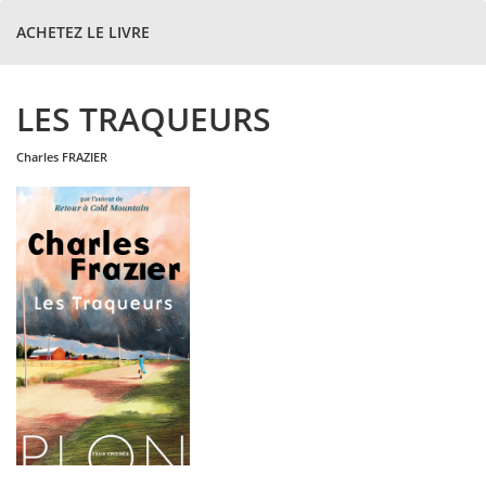
ACHETEZ LE LIVRE
LES TRAQUEURS
charles
FRAZIER